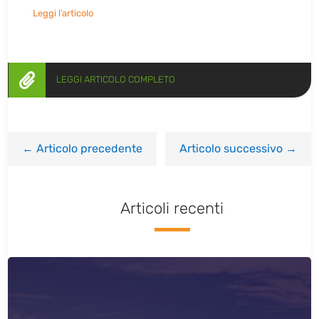
Leggi l’articolo

LEGGI ARTICOLO COMPLETO
←
Articolo precedente
Articolo successivo
→
Articoli recenti