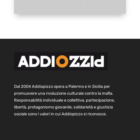
Dal 2004 Addiopizzo opera a Palermo e in Sicilia per
promuovere una rivoluzione culturale contro la mafia.
Responsabilità individuale e collettiva, partecipazione,
libertà, protagonismo giovanile, solidarietà e giustizia
sociale sono i valori in cui Addiopizzo si riconosce.