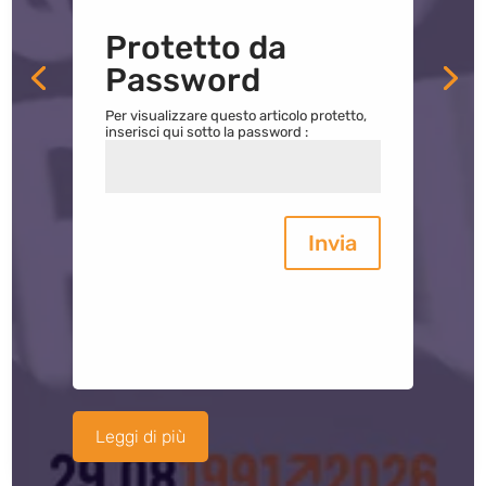
Protetto da
Password
Per visualizzare questo articolo protetto,
inserisci qui sotto la password :
Invia
Leggi di più