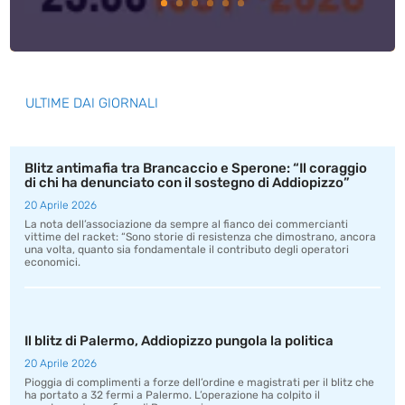
ULTIME DAI GIORNALI
Blitz antimafia tra Brancaccio e Sperone: “Il coraggio
di chi ha denunciato con il sostegno di Addiopizzo”
20 Aprile 2026
La nota dell’associazione da sempre al fianco dei commercianti
vittime del racket: “Sono storie di resistenza che dimostrano, ancora
una volta, quanto sia fondamentale il contributo degli operatori
economici.
Il blitz di Palermo, Addiopizzo pungola la politica
20 Aprile 2026
Pioggia di complimenti a forze dell’ordine e magistrati per il blitz che
ha portato a 32 fermi a Palermo. L’operazione ha colpito il