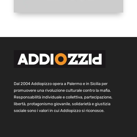
Dal 2004 Addiopizzo opera a Palermo e in Sicilia per
promuovere una rivoluzione culturale contro la mafia.
Responsabilità individuale e collettiva, partecipazione,
libertà, protagonismo giovanile, solidarietà e giustizia
sociale sono i valori in cui Addiopizzo si riconosce.