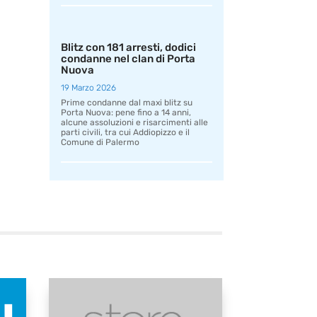
Blitz con 181 arresti, dodici
condanne nel clan di Porta
Nuova
19 Marzo 2026
Prime condanne dal maxi blitz su
Porta Nuova: pene fino a 14 anni,
alcune assoluzioni e risarcimenti alle
parti civili, tra cui Addiopizzo e il
Comune di Palermo