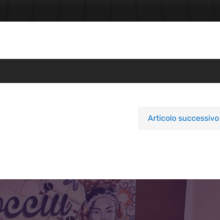
Articolo successivo