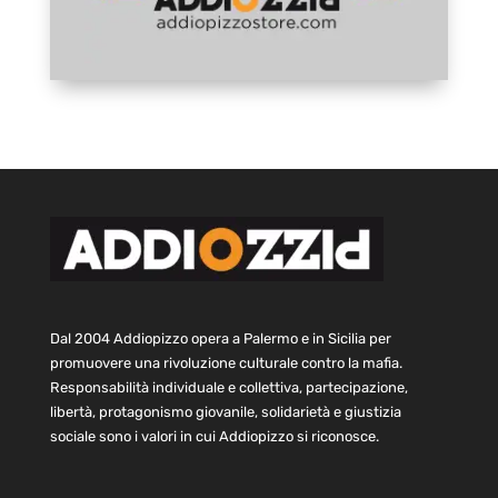
Dal 2004 Addiopizzo opera a Palermo e in Sicilia per
promuovere una rivoluzione culturale contro la mafia.
Responsabilità individuale e collettiva, partecipazione,
libertà, protagonismo giovanile, solidarietà e giustizia
sociale sono i valori in cui Addiopizzo si riconosce.