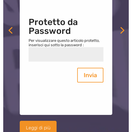
Protetto da
Password
Per visualizzare questo articolo protetto,
inserisci qui sotto la password :
Invia
Leggi di più