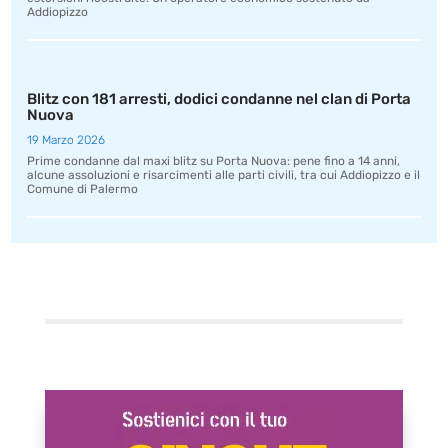
Addiopizzo
Blitz con 181 arresti, dodici condanne nel clan di Porta
Nuova
19 Marzo 2026
Prime condanne dal maxi blitz su Porta Nuova: pene fino a 14 anni,
alcune assoluzioni e risarcimenti alle parti civili, tra cui Addiopizzo e il
Comune di Palermo