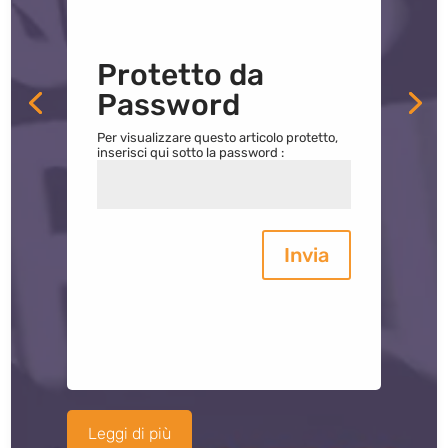
Protetto da
Password
Per visualizzare questo articolo protetto,
inserisci qui sotto la password :
Invia
Leggi di più