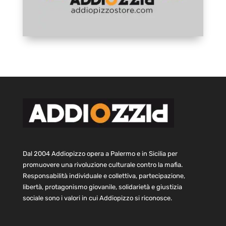
Dal 2004 Addiopizzo opera a Palermo e in Sicilia per
promuovere una rivoluzione culturale contro la mafia.
Responsabilità individuale e collettiva, partecipazione,
libertà, protagonismo giovanile, solidarietà e giustizia
sociale sono i valori in cui Addiopizzo si riconosce.