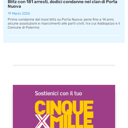
Blitz con 181 arresti, dodici condanne nel clan di Porta
Nuova
19 Marzo 2026
Prime condanne dal maxi blitz su Porta Nuova: pene fino a 14 anni,
alcune assoluzioni e risarcimenti alle parti civili, tra cui Addiopizzo e il
Comune di Palermo