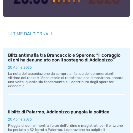
ULTIME DAI GIORNALI
Blitz antimafia tra Brancaccio e Sperone: “Il coraggio
di chi ha denunciato con il sostegno di Addiopizzo”
20 Aprile 2026
La nota dell’associazione da sempre al fianco dei commercianti
vittime del racket: “Sono storie di resistenza che dimostrano, ancora
una volta, quanto sia fondamentale il contributo degli operatori
economici.
Il blitz di Palermo, Addiopizzo pungola la politica
20 Aprile 2026
Pioggia di complimenti a forze dell’ordine e magistrati per il blitz che
ha portato a 32 fermi a Palermo. L’operazione ha colpito il