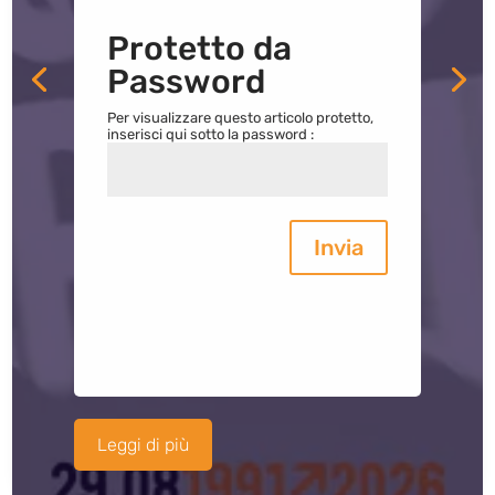
Protetto da
Password
Per visualizzare questo articolo protetto,
inserisci qui sotto la password :
Invia
Leggi di più