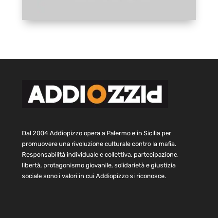
Dal 2004 Addiopizzo opera a Palermo e in Sicilia per
promuovere una rivoluzione culturale contro la mafia.
Responsabilità individuale e collettiva, partecipazione,
libertà, protagonismo giovanile, solidarietà e giustizia
sociale sono i valori in cui Addiopizzo si riconosce.