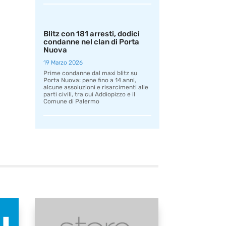
Blitz con 181 arresti, dodici
condanne nel clan di Porta
Nuova
19 Marzo 2026
Prime condanne dal maxi blitz su
Porta Nuova: pene fino a 14 anni,
alcune assoluzioni e risarcimenti alle
parti civili, tra cui Addiopizzo e il
Comune di Palermo