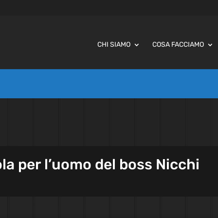
CHI SIAMO
COSA FACCIAMO
tola per l’uomo del boss Nicchi