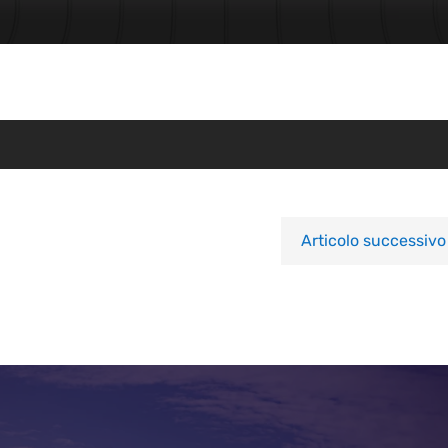
Articolo successivo