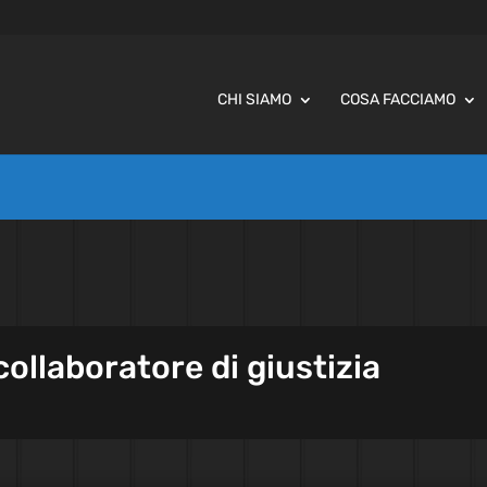
CHI SIAMO
COSA FACCIAMO
ollaboratore di giustizia