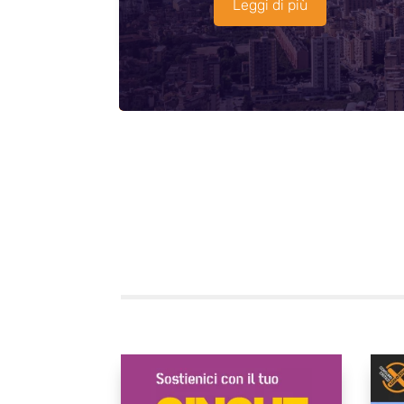
Leggi di più