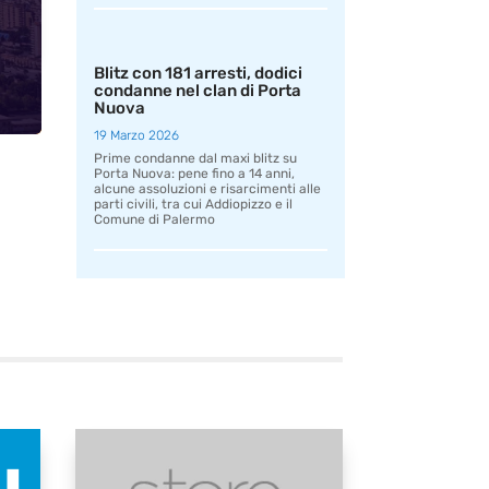
Blitz con 181 arresti, dodici
condanne nel clan di Porta
Nuova
19 Marzo 2026
Prime condanne dal maxi blitz su
Porta Nuova: pene fino a 14 anni,
alcune assoluzioni e risarcimenti alle
parti civili, tra cui Addiopizzo e il
Comune di Palermo