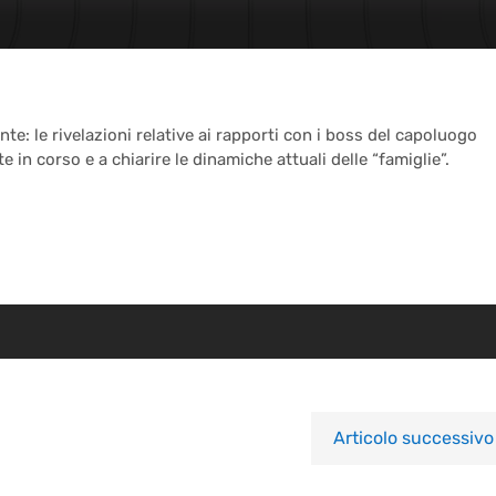
e: le rivelazioni relative ai rapporti con i boss del capoluogo
 in corso e a chiarire le dinamiche attuali delle “famiglie”.
Articolo successivo