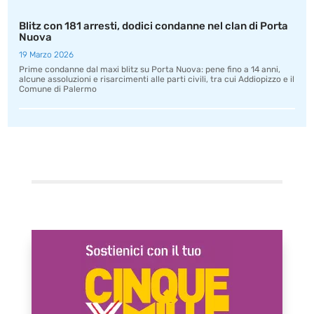
Blitz con 181 arresti, dodici condanne nel clan di Porta
Nuova
19 Marzo 2026
Prime condanne dal maxi blitz su Porta Nuova: pene fino a 14 anni,
alcune assoluzioni e risarcimenti alle parti civili, tra cui Addiopizzo e il
Comune di Palermo