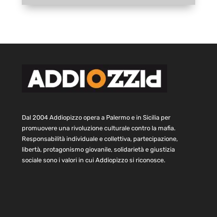
Dal 2004 Addiopizzo opera a Palermo e in Sicilia per
promuovere una rivoluzione culturale contro la mafia.
Responsabilità individuale e collettiva, partecipazione,
libertà, protagonismo giovanile, solidarietà e giustizia
sociale sono i valori in cui Addiopizzo si riconosce.