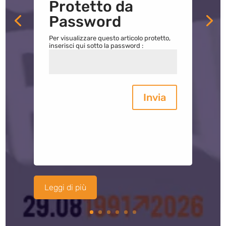
Protetto da
Password
Per visualizzare questo articolo protetto,
inserisci qui sotto la password :
Invia
Leggi di più