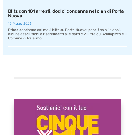
Blitz con 181 arresti, dodici condanne nel clan di Porta
Nuova
19 Marzo 2026
Prime condanne dal maxi blitz su Porta Nuova: pene fino a 14 anni,
alcune assoluzioni e risarcimenti alle parti civili, tra cui Addiopizzo e il
Comune di Palermo