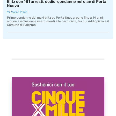
Blitz con 181 arresti, dodici condanne nel clan di Porta
Nuova
19 Marzo 2026
Prime condanne dal maxi blitz su Porta Nuova: pene fino a 14 anni,
alcune assoluzioni e risarcimenti alle parti civili, tra cui Addiopizzo e il
Comune di Palermo