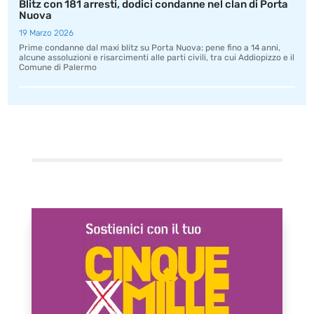
Blitz con 181 arresti, dodici condanne nel clan di Porta
Nuova
19 Marzo 2026
Prime condanne dal maxi blitz su Porta Nuova: pene fino a 14 anni,
alcune assoluzioni e risarcimenti alle parti civili, tra cui Addiopizzo e il
Comune di Palermo