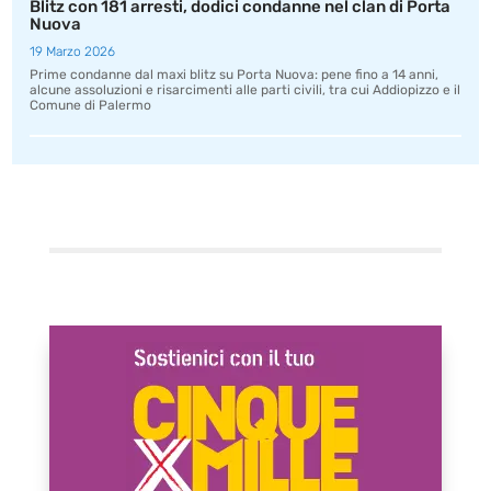
Blitz con 181 arresti, dodici condanne nel clan di Porta
Nuova
19 Marzo 2026
Prime condanne dal maxi blitz su Porta Nuova: pene fino a 14 anni,
alcune assoluzioni e risarcimenti alle parti civili, tra cui Addiopizzo e il
Comune di Palermo