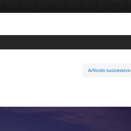
Articolo successivo