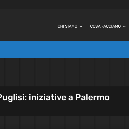
CHI SIAMO
COSA FACCIAMO
uglisi: iniziative a Palermo