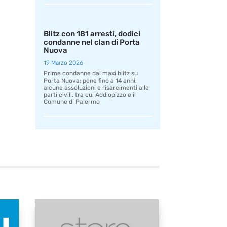
Blitz con 181 arresti, dodici
condanne nel clan di Porta
Nuova
19 Marzo 2026
Prime condanne dal maxi blitz su
Porta Nuova: pene fino a 14 anni,
alcune assoluzioni e risarcimenti alle
parti civili, tra cui Addiopizzo e il
Comune di Palermo