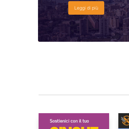
Leggi di più