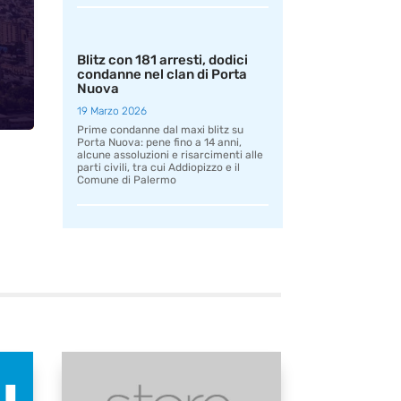
Blitz con 181 arresti, dodici
condanne nel clan di Porta
Nuova
19 Marzo 2026
Prime condanne dal maxi blitz su
Porta Nuova: pene fino a 14 anni,
alcune assoluzioni e risarcimenti alle
parti civili, tra cui Addiopizzo e il
Comune di Palermo