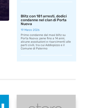
Blitz con 181 arresti, dodici
condanne nel clan di Porta
Nuova
19 Marzo 2026
Prime condanne dal maxi blitz su
Porta Nuova: pene fino a 14 anni,
alcune assoluzioni e risarcimenti alle
parti civili, tra cui Addiopizzo e il
Comune di Palermo