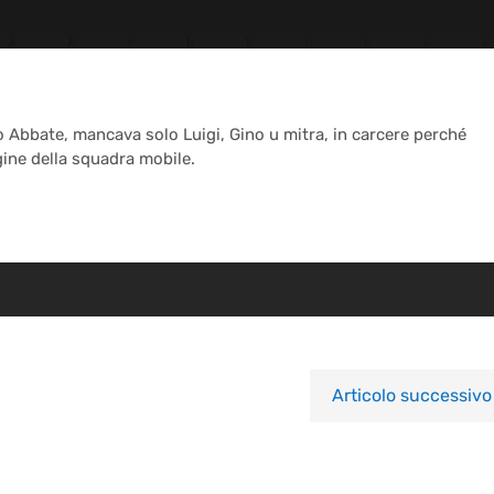
iero Abbate, mancava solo Luigi, Gino u mitra, in carcere perché
gine della squadra mobile.
Articolo successivo