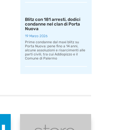
Blitz con 181 arresti, dodici
condanne nel clan di Porta
Nuova
19 Marzo 2026
Prime condanne dal maxi blitz su
Porta Nuova: pene fino a 14 anni,
alcune assoluzioni e risarcimenti alle
parti civili, tra cui Addiopizzo e il
Comune di Palermo