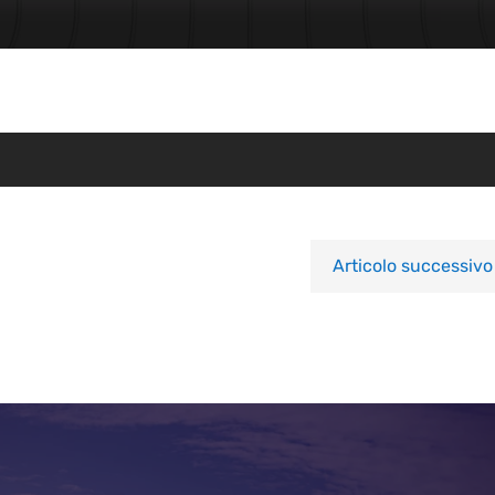
Articolo successivo