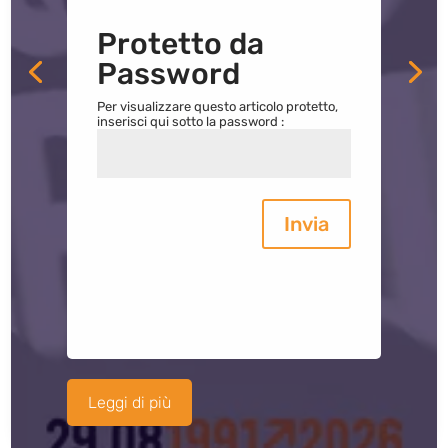
Protetto da
Password
Per visualizzare questo articolo protetto,
inserisci qui sotto la password :
Invia
Leggi di più