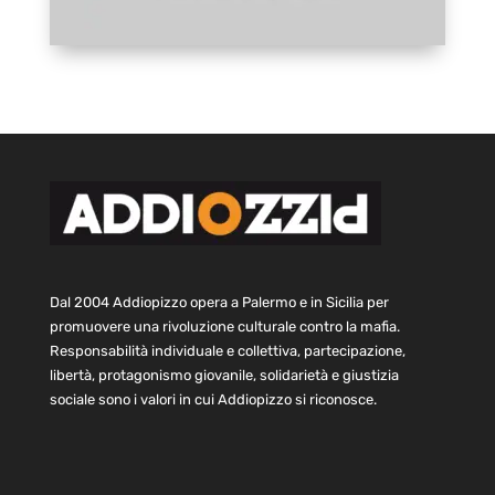
Dal 2004 Addiopizzo opera a Palermo e in Sicilia per
promuovere una rivoluzione culturale contro la mafia.
Responsabilità individuale e collettiva, partecipazione,
libertà, protagonismo giovanile, solidarietà e giustizia
sociale sono i valori in cui Addiopizzo si riconosce.