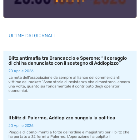
ULTIME DAI GIORNALI
Blitz antimafia tra Brancaccio e Sperone: “Il coraggio
di chi ha denunciato con il sostegno di Addiopizzo”
20 Aprile 2026
La nota dell’associazione da sempre al fianco dei commercianti
vittime del racket: “Sono storie di resistenza che dimostrano, ancora
una volta, quanto sia fondamentale il contributo degli operatori
economici.
Il blitz di Palermo, Addiopizzo pungola la politica
20 Aprile 2026
Pioggia di complimenti a forze dell’ordine e magistrati per il blitz che
ha portato a 32 fermi a Palermo. L’operazione ha colpito il