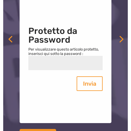
Protetto da
Password
Per visualizzare questo articolo protetto,
inserisci qui sotto la password :
Invia