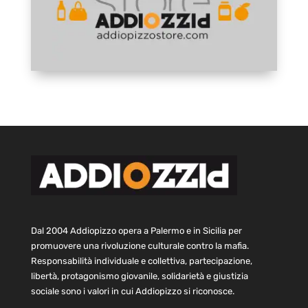
Dal 2004 Addiopizzo opera a Palermo e in Sicilia per
promuovere una rivoluzione culturale contro la mafia.
Responsabilità individuale e collettiva, partecipazione,
libertà, protagonismo giovanile, solidarietà e giustizia
sociale sono i valori in cui Addiopizzo si riconosce.