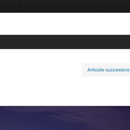
Articolo successivo