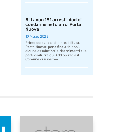
Blitz con 181 arresti, dodici
condanne nel clan di Porta
Nuova
19 Marzo 2026
Prime condanne dal maxi blitz su
Porta Nuova: pene fino a 14 anni,
alcune assoluzioni e risarcimenti alle
parti civili, tra cui Addiopizzo e il
Comune di Palermo