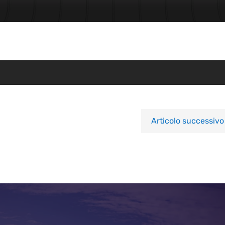
Articolo successivo