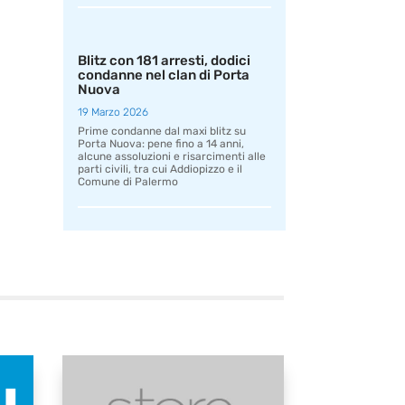
Blitz con 181 arresti, dodici
condanne nel clan di Porta
Nuova
19 Marzo 2026
Prime condanne dal maxi blitz su
Porta Nuova: pene fino a 14 anni,
alcune assoluzioni e risarcimenti alle
parti civili, tra cui Addiopizzo e il
Comune di Palermo