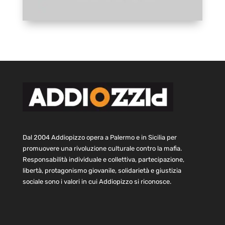
Dal 2004 Addiopizzo opera a Palermo e in Sicilia per
promuovere una rivoluzione culturale contro la mafia.
Responsabilità individuale e collettiva, partecipazione,
libertà, protagonismo giovanile, solidarietà e giustizia
sociale sono i valori in cui Addiopizzo si riconosce.