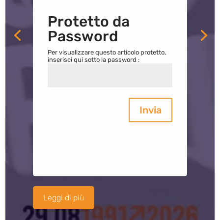
Protetto da
Password
Per visualizzare questo articolo protetto,
inserisci qui sotto la password :
Invia
Leggi di più