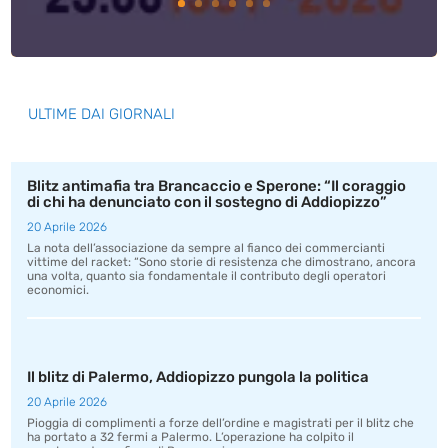
ULTIME DAI GIORNALI
Blitz antimafia tra Brancaccio e Sperone: “Il coraggio
di chi ha denunciato con il sostegno di Addiopizzo”
20 Aprile 2026
La nota dell’associazione da sempre al fianco dei commercianti
vittime del racket: “Sono storie di resistenza che dimostrano, ancora
una volta, quanto sia fondamentale il contributo degli operatori
economici.
Il blitz di Palermo, Addiopizzo pungola la politica
20 Aprile 2026
Pioggia di complimenti a forze dell’ordine e magistrati per il blitz che
ha portato a 32 fermi a Palermo. L’operazione ha colpito il