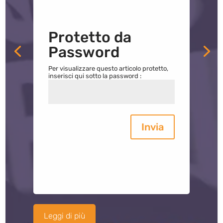
Protetto da
Password
Per visualizzare questo articolo protetto,
inserisci qui sotto la password :
Invia
Leggi di più