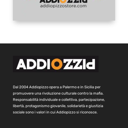
Dal 2004 Addiopizzo opera a Palermo e in Sicilia per
promuovere una rivoluzione culturale contro la mafia.
Responsabilità individuale e collettiva, partecipazione,
libertà, protagonismo giovanile, solidarietà e giustizia
sociale sono i valori in cui Addiopizzo si riconosce.