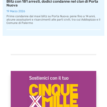
Blitz con 181 arresti, dodici condanne nel clan di Porta
Nuova
19 Marzo 2026
Prime condanne dal maxi blitz su Porta Nuova: pene fino a 14 anni,
alcune assoluzioni e risarcimenti alle parti civili, tra cui Addiopizzo e il
Comune di Palermo