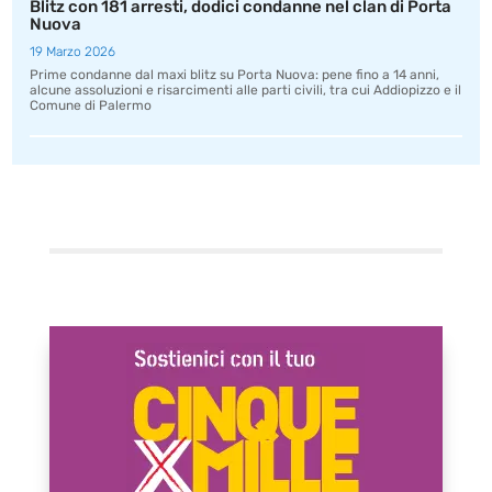
Blitz con 181 arresti, dodici condanne nel clan di Porta
Nuova
19 Marzo 2026
Prime condanne dal maxi blitz su Porta Nuova: pene fino a 14 anni,
alcune assoluzioni e risarcimenti alle parti civili, tra cui Addiopizzo e il
Comune di Palermo