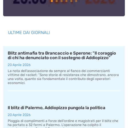
ULTIME DAI GIORNALI
Blitz antimafia tra Brancaccio e Sperone: “Il coraggio
di chi ha denunciato con il sostegno di Addiopizzo”
20 Aprile 2026
La nota dell’associazione da sempre al fianco dei commercianti
vittime del racket: “Sono storie di resistenza che dimostrano, ancora
una volta, quanto sia fondamentale il contributo degli operatori
economici.
Il blitz di Palermo, Addiopizzo pungola la politica
20 Aprile 2026
Pioggia di complimenti a forze dell’ordine e magistrati per il blitz che
ha portato a 32 fermi a Palermo. L’operazione ha colpito il