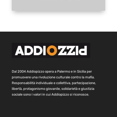
Dal 2004 Addiopizzo opera a Palermo e in Sicilia per
promuovere una rivoluzione culturale contro la mafia.
Responsabilità individuale e collettiva, partecipazione,
libertà, protagonismo giovanile, solidarietà e giustizia
sociale sono i valori in cui Addiopizzo si riconosce.