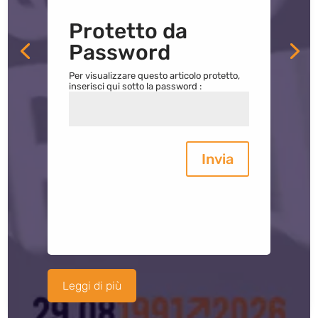
Protetto da
Password
Per visualizzare questo articolo protetto,
inserisci qui sotto la password :
Invia
Leggi di più