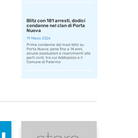
Blitz con 181 arresti, dodici
condanne nel clan di Porta
Nuova
19 Marzo 2026
Prime condanne dal maxi blitz su
Porta Nuova: pene fino a 14 anni,
alcune assoluzioni e risarcimenti alle
parti civili, tra cui Addiopizzo e il
Comune di Palermo