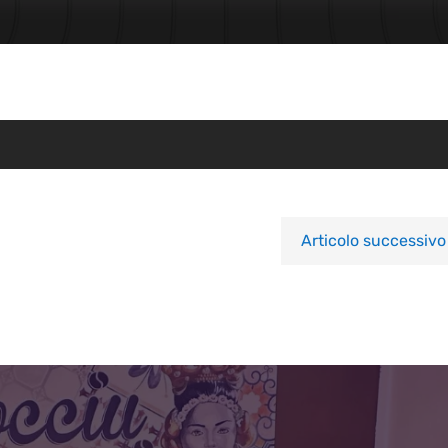
Articolo successivo