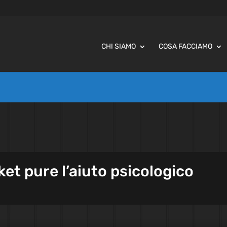
CHI SIAMO
COSA FACCIAMO
ket pure l’aiuto psicologico