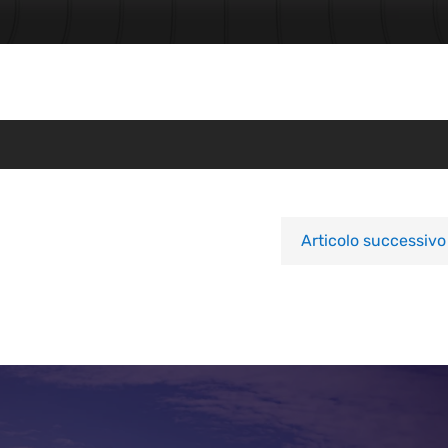
Articolo successivo