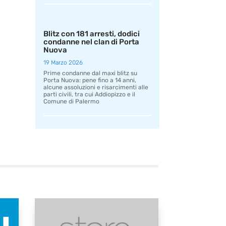
Blitz con 181 arresti, dodici
condanne nel clan di Porta
Nuova
19 Marzo 2026
Prime condanne dal maxi blitz su
Porta Nuova: pene fino a 14 anni,
alcune assoluzioni e risarcimenti alle
parti civili, tra cui Addiopizzo e il
Comune di Palermo