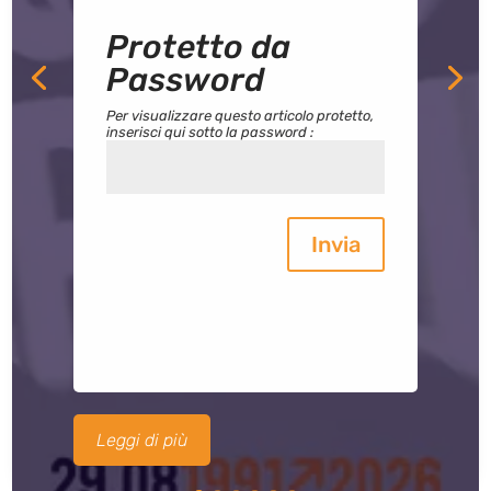
Protetto da
Password
Per visualizzare questo articolo protetto,
inserisci qui sotto la password :
Invia
Leggi di più