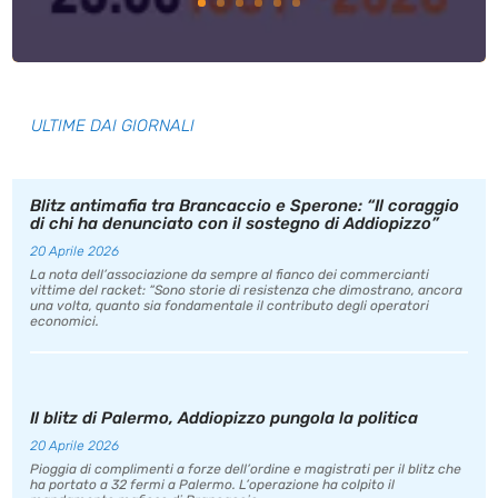
ULTIME DAI GIORNALI
Blitz antimafia tra Brancaccio e Sperone: “Il coraggio
di chi ha denunciato con il sostegno di Addiopizzo”
20 Aprile 2026
La nota dell’associazione da sempre al fianco dei commercianti
vittime del racket: “Sono storie di resistenza che dimostrano, ancora
una volta, quanto sia fondamentale il contributo degli operatori
economici.
Il blitz di Palermo, Addiopizzo pungola la politica
20 Aprile 2026
Pioggia di complimenti a forze dell’ordine e magistrati per il blitz che
ha portato a 32 fermi a Palermo. L’operazione ha colpito il