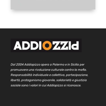
Dal 2004 Addiopizzo opera a Palermo e in Sicilia per
promuovere una rivoluzione culturale contro la mafia.
Responsabilità individuale e collettiva, partecipazione,
libertà, protagonismo giovanile, solidarietà e giustizia
sociale sono i valori in cui Addiopizzo si riconosce.