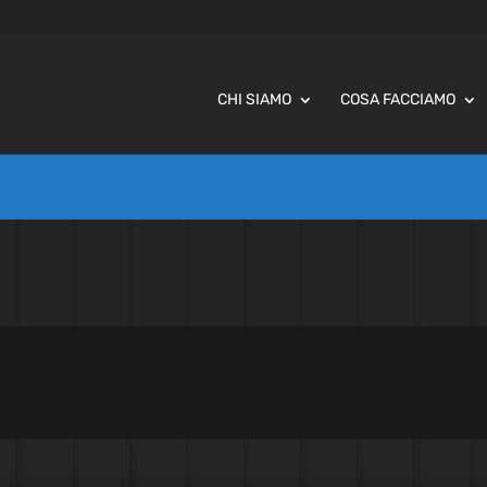
CHI SIAMO
COSA FACCIAMO