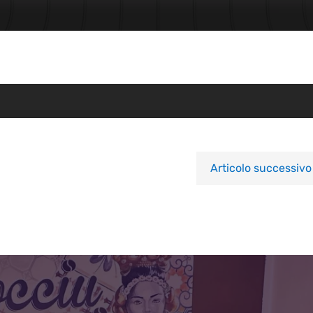
Articolo successivo