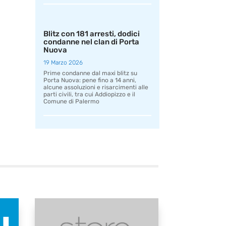
Blitz con 181 arresti, dodici
condanne nel clan di Porta
Nuova
19 Marzo 2026
Prime condanne dal maxi blitz su
Porta Nuova: pene fino a 14 anni,
alcune assoluzioni e risarcimenti alle
parti civili, tra cui Addiopizzo e il
Comune di Palermo