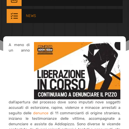

NEWS
A meno di
un anno
dall’apertura del processo dove sono imputati nove soggetti
accusati di estorsione, rapine, violenze e minacce arrestati a
seguito delle
denunce
di 11 commercianti di origine straniera,
iniziano le testimonianze delle vittime, accompagnate a
denunciare e assiste da Addiopizzo. Sono diverse le vicende