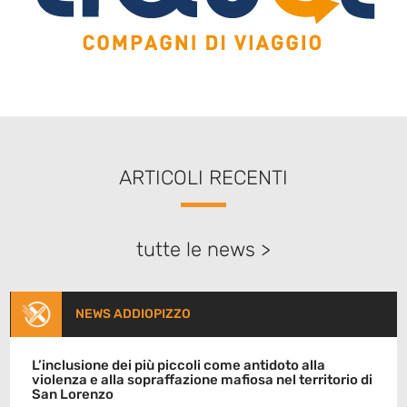
ARTICOLI RECENTI
tutte le news >
NEWS ADDIOPIZZO
L’inclusione dei più piccoli come antidoto alla
violenza e alla sopraffazione mafiosa nel territorio di
San Lorenzo