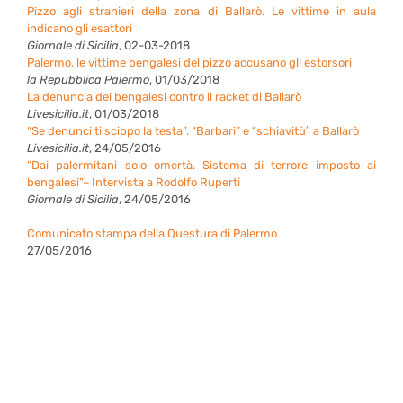
Pizzo agli stranieri della zona di Ballarò. Le vittime in aula
indicano gli esattori
Giornale di Sicilia
, 02-03-2018
Palermo, le vittime bengalesi del pizzo accusano gli estorsori
la Repubblica Palermo
, 01/03/2018
La denuncia dei bengalesi contro il racket di Ballarò
Livesicilia.it
, 01/03/2018
“Se denunci ti scippo la testa”. “Barbari” e “schiavitù″ a Ballarò
Livesicilia.it
, 24/05/2016
“Dai palermitani solo omertà. Sistema di terrore imposto ai
bengalesi”– Intervista a Rodolfo Ruperti
Giornale di Sicilia
, 24/05/2016
Comunicato stampa della Questura di Palermo
27/05/2016