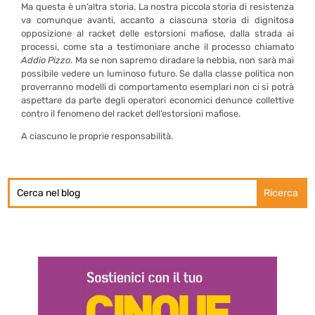
Ma questa è un’altra storia. La nostra piccola storia di resistenza
va comunque avanti, accanto a ciascuna storia di dignitosa
opposizione al racket delle estorsioni mafiose, dalla strada ai
processi, come sta a testimoniare anche il processo chiamato
Addio Pizzo
. Ma se non sapremo diradare la nebbia, non sarà mai
possibile vedere un luminoso futuro.
Se dalla classe politica non
proverranno modelli di comportamento esemplari non ci si potrà
aspettare da parte degli operatori economici denunce collettive
contro il fenomeno del racket dell’estorsioni mafiose.
A ciascuno le proprie responsabilità.