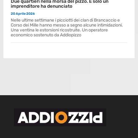
Due quartieri nella morsa del pizzo. E solo un
imprenditore ha denunciato
20 Aprile 2026
Nelle ultime settimane i picciotti dei clan di Brancaccio e
Corso dei Mille hanno messo a segno alcune intimidazioni.
Una ventina le estorsioni ricostruite. Un operatore
economico sostenuto da Addiopizzo