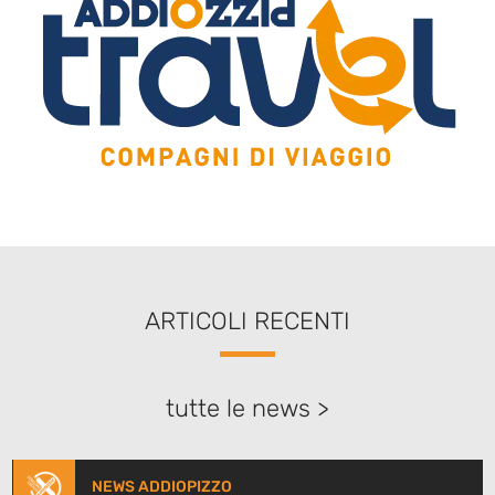
ARTICOLI RECENTI
tutte le news >
NEWS ADDIOPIZZO