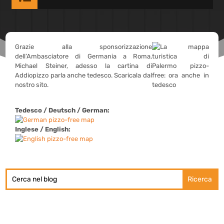
Grazie alla sponsorizzazione
dell’Ambasciatore di Germania a Roma,
Michael Steiner, adesso la cartina di
Addiopizzo parla anche tedesco. Scaricala dal
nostro sito.
Tedesco / Deutsch / German:
Inglese / English: