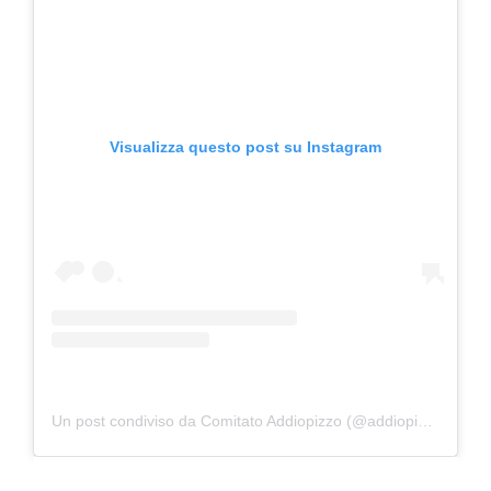
Visualizza questo post su Instagram
Un post condiviso da Comitato Addiopizzo (@addiopizzo_ufficiale)