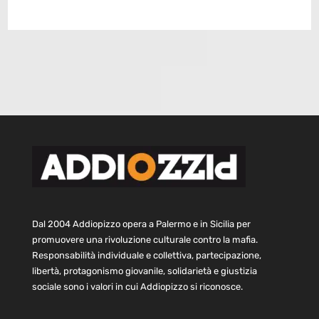
Dal 2004 Addiopizzo opera a Palermo e in Sicilia per
promuovere una rivoluzione culturale contro la mafia.
Responsabilità individuale e collettiva, partecipazione,
libertà, protagonismo giovanile, solidarietà e giustizia
sociale sono i valori in cui Addiopizzo si riconosce.