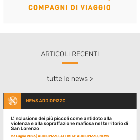
ARTICOLI RECENTI
tutte le news >
NEWS ADDIOPIZZO
L’inclusione dei più piccoli come antidoto alla
violenza e alla sopraffazione mafiosa nel territorio di
San Lorenzo
23 Luglio 2026
|
ADDIOPIZZO
,
ATTIVITA' ADDIOPIZZO
,
NEWS