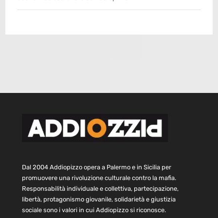
Dal 2004 Addiopizzo opera a Palermo e in Sicilia per
promuovere una rivoluzione culturale contro la mafia.
Responsabilità individuale e collettiva, partecipazione,
libertà, protagonismo giovanile, solidarietà e giustizia
sociale sono i valori in cui Addiopizzo si riconosce.