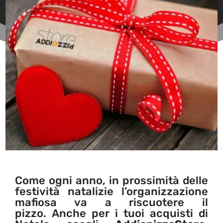
Come ogni anno, in prossimità delle
festività natalizie l’organizzazione
mafiosa va a riscuotere il
pizzo. Anche per i tuoi acquisti di