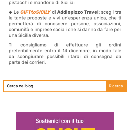
pistacchi e mandorle di Sicilia;
◆ Le
GIFTtoSICILY
di
Addiopizzo Travel
: scegli tra
le tante proposte e vivi un’esperienza unica, che ti
permetterà di conoscere persone, associazioni,
comunità e imprese sociali che si danno da fare per
una Sicilia diversa.
Ti consigliamo di effettuare gli ordini
preferibilmente entro il 14 dicembre, in modo tale
da scongiurare possibili ritardi di consegna da
parte dei corrieri.