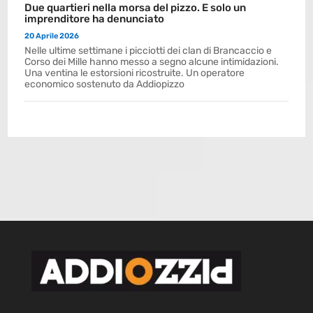
Due quartieri nella morsa del pizzo. E solo un
imprenditore ha denunciato
20 Aprile 2026
Nelle ultime settimane i picciotti dei clan di Brancaccio e
Corso dei Mille hanno messo a segno alcune intimidazioni.
Una ventina le estorsioni ricostruite. Un operatore
economico sostenuto da Addiopizzo