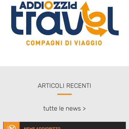
ARTICOLI RECENTI
tutte le news >
NEWS ADDIOPIZZO