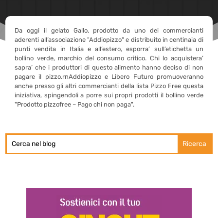
Da oggi il gelato Gallo, prodotto da uno dei commercianti
aderenti all’associazione "Addiopizzo" e distribuito in centinaia di
punti vendita in Italia e all’estero, esporra’ sull’etichetta un
bollino verde, marchio del consumo critico. Chi lo acquistera’
sapra’ che i produttori di questo alimento hanno deciso di non
pagare il pizzo.rnAddiopizzo e Libero Futuro promuoveranno
anche presso gli altri commercianti della lista Pizzo Free questa
iniziativa, spingendoli a porre sui propri prodotti il bollino verde
"Prodotto pizzofree – Pago chi non paga".