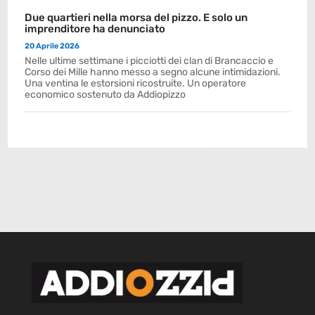
Due quartieri nella morsa del pizzo. E solo un
imprenditore ha denunciato
20 Aprile 2026
Nelle ultime settimane i picciotti dei clan di Brancaccio e
Corso dei Mille hanno messo a segno alcune intimidazioni.
Una ventina le estorsioni ricostruite. Un operatore
economico sostenuto da Addiopizzo