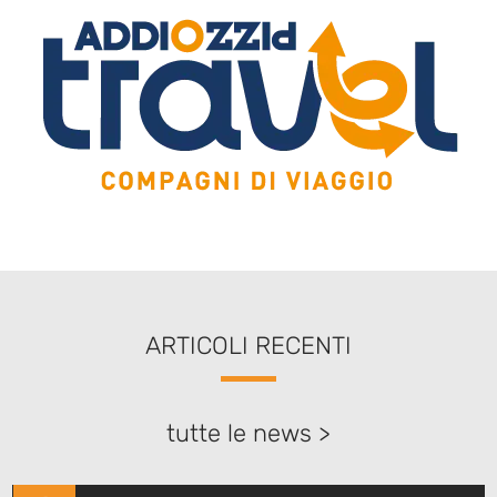
ARTICOLI RECENTI
tutte le news >