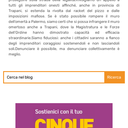
tutti gli imprenditori onesti affinché, anche in provincia di
Trapani, si estenda la rivolta dal racket del pizzo e dalle
imposizioni mafiose. Se è stato possibile rompere il muro
dell’omertà a Palermo, siamo certi che si possa infrangere il muro
omertoso anche a Trapani, dove la Magistratura e le Forze
dell’Ordine hanno dimostrato capacità ed efficacia
straordinarie.Siamo fiduciosi: anche i cittadini saranno a fianco
degli imprenditori coraggiosi sostenendoli e non lasciandoli
soli.Denunciare è possibile, ma denunciare collettivamente è
meglio.