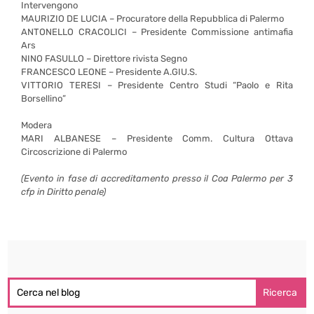
Intervengono
MAURIZIO DE LUCIA – Procuratore della Repubblica di Palermo
ANTONELLO CRACOLICI – Presidente Commissione antimafia
Ars
NINO FASULLO – Direttore rivista Segno
FRANCESCO LEONE – Presidente A.GIU.S.
VITTORIO TERESI – Presidente Centro Studi “Paolo e Rita
Borsellino”
Modera
MARI ALBANESE – Presidente Comm. Cultura Ottava
Circoscrizione di Palermo
(Evento in fase di accreditamento presso il Coa Palermo per 3
cfp in Diritto penale)