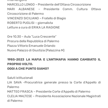
MARCELLO LONGO – Presidente dell’Ottava Circoscrizione
MARI ALBANESE – Presidente Comm. Cultura Ottava
Circoscrizione di Palermo
VINCENZO SICILIANO – Fratello di Biagio
ROBERTO PUGLISI – giornalista
Letture a cura di ERIKA LA RAGIONE
Ore 10.30 – Aula “Luca Crescente”
Procura della Repubblica di Palermo
Piazza Vittorio Emanuele Orlando
Nuovo Palazzo di Giustizia (Palazzina M)
1985-2023 LA MAFIA E L’ANTIMAFIA HANNO CAMBIATO IL
PROPRIO VOLTO.
OGGI A CHE PUNTO SIAMO?
Saluti istituzionali
LIA SAVA -Procuratrice generale presso la Corte d’Appello di
Palermo
MATTEO FRASCA – Presidente Corte d’Appello di Palermo
CLELIA MALTESE – Presidente Associazione Nazionale Magistrati
di Palermo