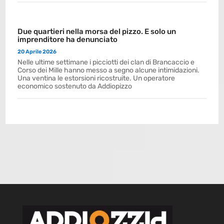
Due quartieri nella morsa del pizzo. E solo un
imprenditore ha denunciato
20 Aprile 2026
Nelle ultime settimane i picciotti dei clan di Brancaccio e
Corso dei Mille hanno messo a segno alcune intimidazioni.
Una ventina le estorsioni ricostruite. Un operatore
economico sostenuto da Addiopizzo