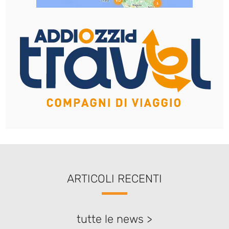
ARTICOLI RECENTI
tutte le news >