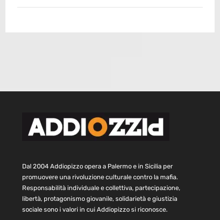
Dal 2004 Addiopizzo opera a Palermo e in Sicilia per
promuovere una rivoluzione culturale contro la mafia.
Responsabilità individuale e collettiva, partecipazione,
libertà, protagonismo giovanile, solidarietà e giustizia
sociale sono i valori in cui Addiopizzo si riconosce.