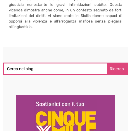
giustizia nonostante le gravi intimidazioni subite. Questa
vicenda dimostra anche come, in un contesto segnato da forti
limitazioni dei diritti, vi siano state in Sicilia donne capaci di
opporsi alla violenza e all’arroganza mafiosa senza piegarsi
all’ingiustizia.