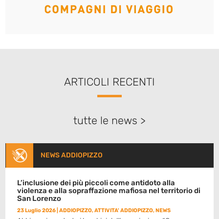
ARTICOLI RECENTI
tutte le news >
NEWS ADDIOPIZZO
L’inclusione dei più piccoli come antidoto alla
violenza e alla sopraffazione mafiosa nel territorio di
San Lorenzo
23 Luglio 2026
|
ADDIOPIZZO
,
ATTIVITA' ADDIOPIZZO
,
NEWS