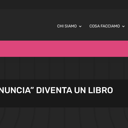
CHI SIAMO
COSA FACCIAMO
ENUNCIA” DIVENTA UN LIBRO