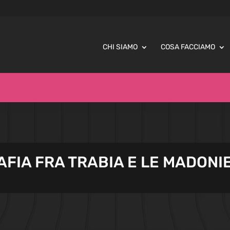
CHI SIAMO
COSA FACCIAMO
FIA FRA TRABIA E LE MADONI