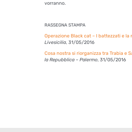
vorranno.
RASSEGNA STAMPA
Operazione Black cat – I battezzati e l
Livesicilia
, 31/05/2016
Cosa nostra si riorganizza tra Trabia e
la Repubblica – Palermo
, 31/05/2016