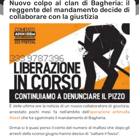
Nuovo colpo al clan di Bagheria: il
reggente del mandamento decide di
collaborare con la giustizia
È delle ultime ore la notizia di un nuovo collaboratore di giustizia,
arrestato pochi mesi fa nell’ambito dell’
operazione antimafia
Reset
che ha sgominato il mandamento di Bagheria.
Ormai si è quasi perso il conto del numero di mafiosi che dopo gli
arresti dello scorso giugno hanno deciso di “saltare il fosso”.