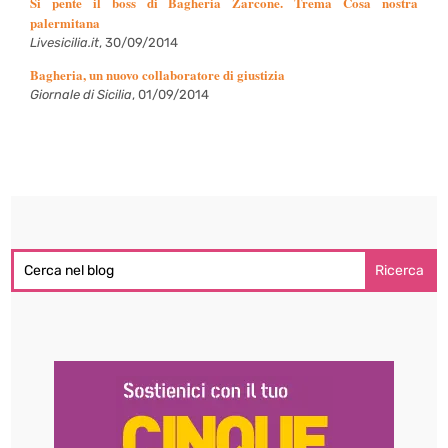
Si pente il boss di Bagheria Zarcone. Trema Cosa nostra
palermitana
Livesicilia.it
, 30/09/2014
Bagheria, un nuovo collaboratore di giustizia
Giornale di Sicilia
, 01/09/2014