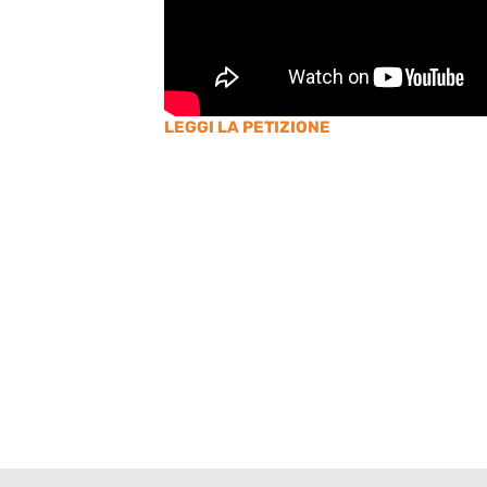
LEGGI LA PETIZIONE