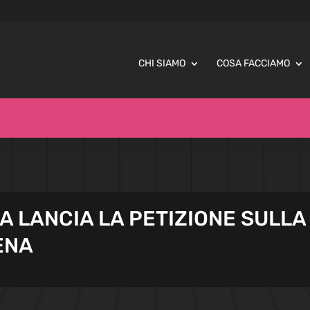
CHI SIAMO
COSA FACCIAMO
A LANCIA LA PETIZIONE SULLA
ENA