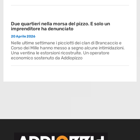
Due quartieri nella morsa del pizzo. E solo un
imprenditore ha denunciato
20 Aprile 2026
Nelle ultime settimane i picciotti dei clan di Brancaccio e
Corso dei Mille hanno messo a segno alcune intimidazioni.
Una ventina le estorsioni ricostruite. Un operatore
economico sostenuto da Addiopizzo