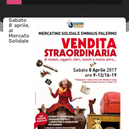
Sabato
8 aprile,
al
Mercato
Solidale