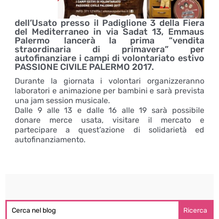
dell’Usato presso il Padiglione 3 della Fiera
del Mediterraneo in via Sadat 13, Emmaus
Palermo lancerà la prima “vendita
straordinaria di primavera” per
autofinanziare i campi di volontariato estivo
PASSIONE CIVILE PALERMO 2017.
Durante la giornata i volontari organizzeranno
laboratori e animazione per bambini e sarà prevista
una jam session musicale.
Dalle 9 alle 13 e dalle 16 alle 19 sarà possibile
donare merce usata, visitare il mercato e
partecipare a quest’azione di solidarietà ed
autofinanziamento.