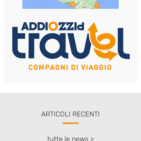
ARTICOLI RECENTI
tutte le news >